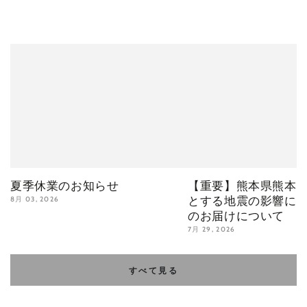
夏季休業のお知らせ
【重要】熊本県熊本
とする地震の影響に
8月 03, 2026
のお届けについて
7月 29, 2026
すべて見る