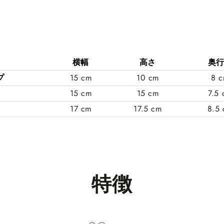
横幅
高さ
奥
プ
15 cm
10 cm
8 
15 cm
15 cm
7.5
17 cm
17.5 cm
8.5
特徴