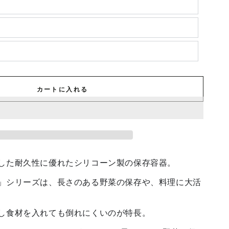
カートに入れる
した耐久性に優れたシリコーン製の保存容器。
」シリーズは、長さのある野菜の保存や、料理に大活
し食材を入れても倒れにくいのが特長。