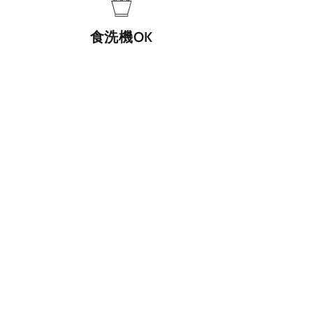
食洗機OK