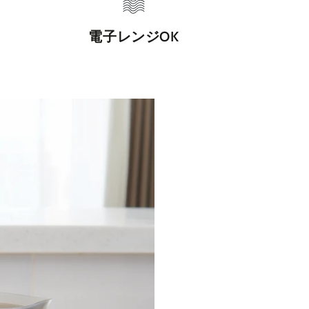
電子レンジOK