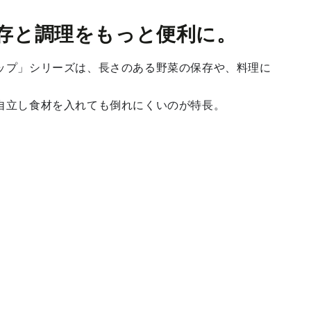
存と調理をもっと便利に。
ップ」シリーズは、長さのある野菜の保存や、料理に
で自立し食材を入れても倒れにくいのが特長。