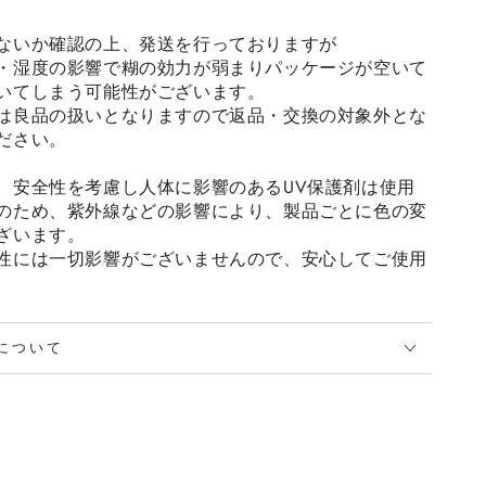
ないか確認の上、発送を行っておりますが
・湿度の影響で糊の効力が弱まりパッケージが空いて
いてしまう可能性がございます。
は良品の扱いとなりますので返品・交換の対象外とな
ださい。
、安全性を考慮し人体に影響のあるUV保護剤は使用
のため、紫外線などの影響により、製品ごとに色の変
ざいます。
性には一切影響がございませんので、安心してご使用
について