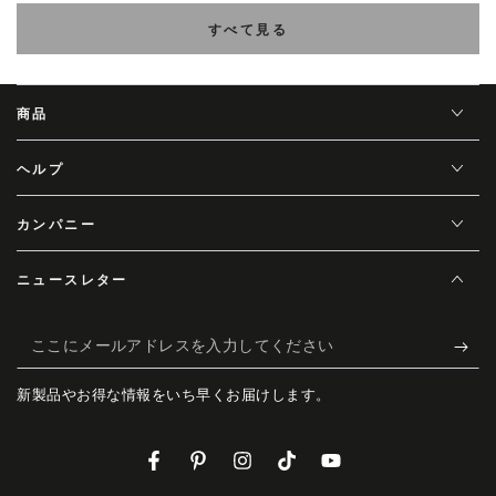
すべて見る
商品
ヘルプ
カンパニー
ニュースレター
こ
こ
新製品やお得な情報をいち早くお届けします。
に
メ
Facebook
Pinterest
Instagram
TikTok
YouTube
ー