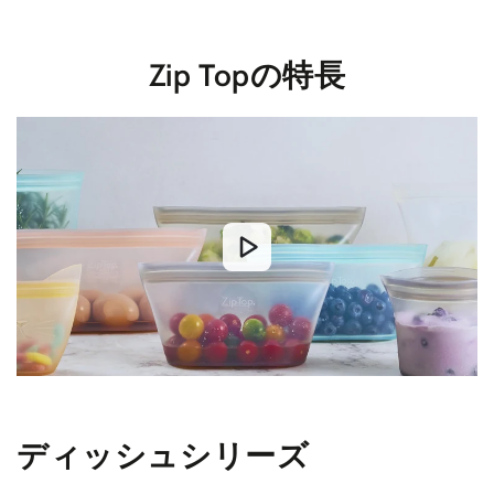
Zip Topの特長
ディッシュシリーズ