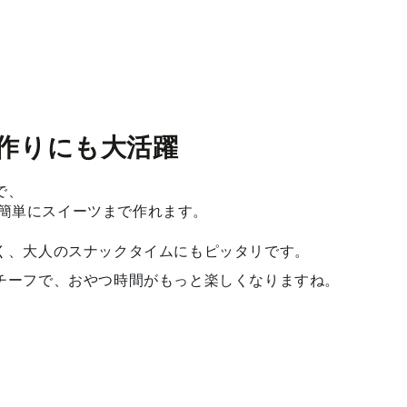
作りにも大活躍
で、
使えば簡単にスイーツまで作れます。
く、大人のスナックタイムにもピッタリです。
チーフで、おやつ時間がもっと楽しくなりますね。