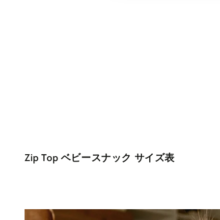
Zip Top ベビースナック サイズ表