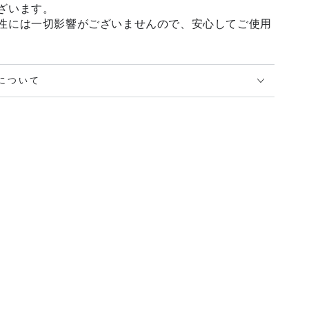
ざいます。
性には一切影響がございませんので、安心してご使用
について