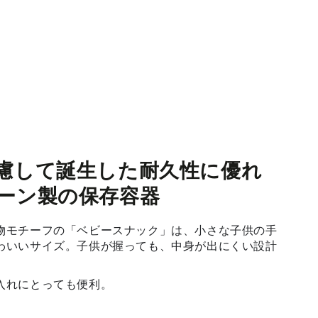
慮して誕生した耐久性に優れ
ーン製の保存容器
物モチーフの「ベビースナック」は、小さな子供の手
わいいサイズ。子供が握っても、中身が出にくい設計
。
入れにとっても便利。