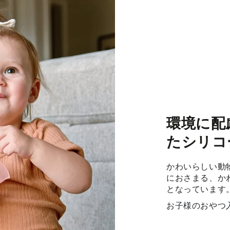
環境に配
たシリコ
かわいらしい動
におさまる、か
となっています
お子様のおやつ