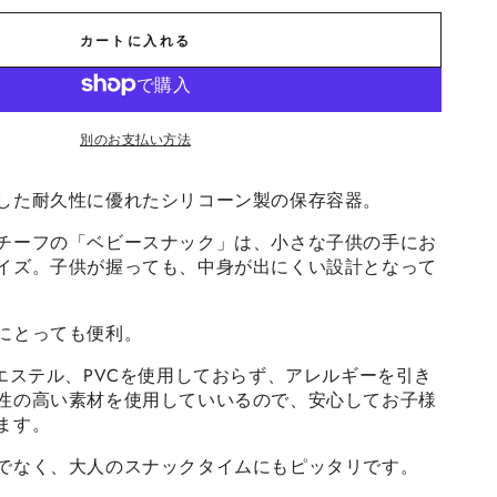
カートに入れる
別のお支払い方法
した耐久性に優れたシリコーン製の保存容器。
チーフの「ベビースナック」は、小さな子供の手にお
イズ。子供が握っても、中身が出にくい設計となって
にとっても便利。
酸エステル、PVCを使用しておらず、アレルギーを引き
性の高い素材を使用していいるので、安心してお子様
ます。
でなく、大人のスナックタイムにもピッタリです。